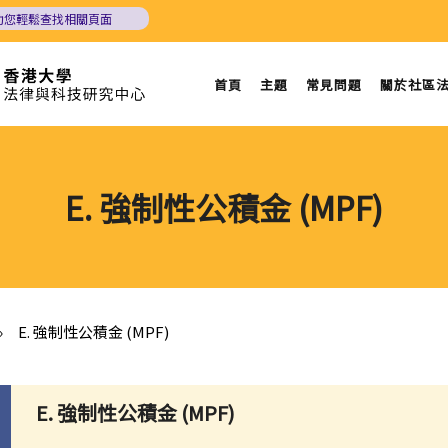
助您輕鬆查找相關頁面
首頁
主題
常見問題
關於社區
E. 強制性公積金 (MPF)
»
E. 強制性公積金 (MPF)
E. 強制性公積金 (MPF)